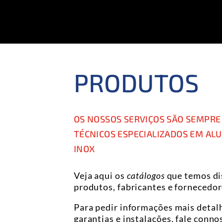
PRODUTOS
OS NOSSOS SERVIÇOS SÃO SEMPRE
TÉCNICOS ESPECIALIZADOS EM ALU
INOX
Veja aqui os
catálogos
que temos dis
produtos, fabricantes e fornecedor
Para pedir informações mais detal
garantias e instalações, fale conno