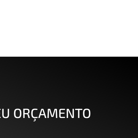
SEU ORÇAMENTO