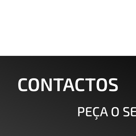
CONTACTOS
PEÇA O 