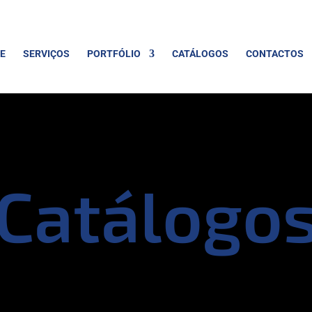
E
SERVIÇOS
PORTFÓLIO
CATÁLOGOS
CONTACTOS
Catálogo