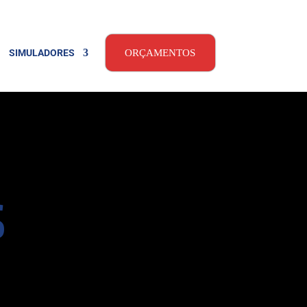
SIMULADORES
ORÇAMENTOS
s