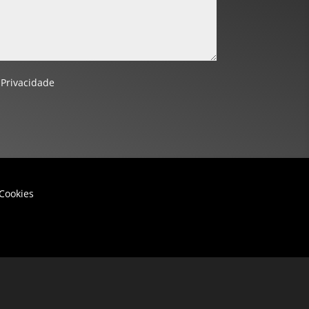
 Privacidade
 Cookies