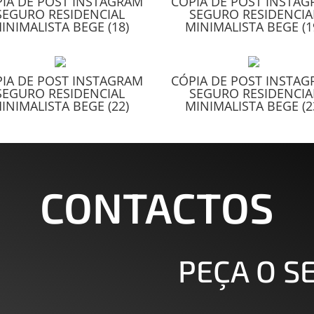
IA DE POST INSTAGRAM
CÓPIA DE POST INSTA
SEGURO RESIDENCIAL
SEGURO RESIDENCIA
INIMALISTA BEGE (18)
MINIMALISTA BEGE (1
IA DE POST INSTAGRAM
CÓPIA DE POST INSTA
SEGURO RESIDENCIAL
SEGURO RESIDENCIA
INIMALISTA BEGE (22)
MINIMALISTA BEGE (2
CONTACTOS
PEÇA O 