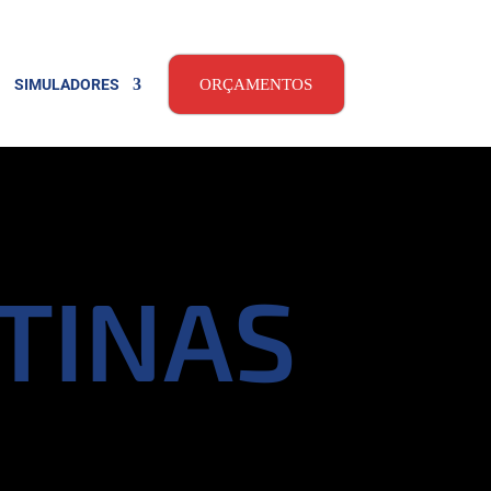
SIMULADORES
ORÇAMENTOS
TINAS