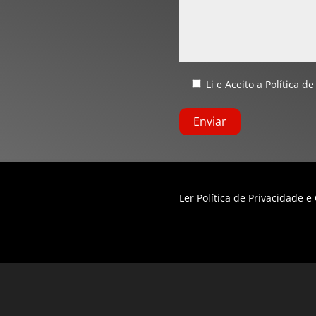
Li e Aceito a
Política de
Ler Política de Privacidade e