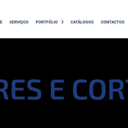
E
SERVIÇOS
PORTFÓLIO
CATÁLOGOS
CONTACTOS
RES E COR