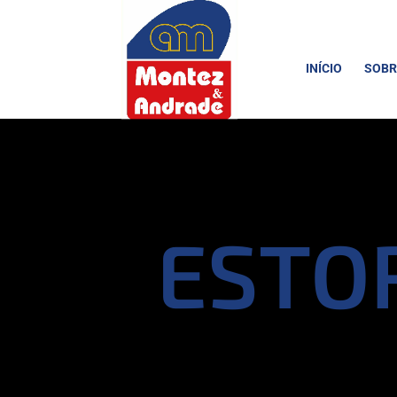
INÍCIO
SOBR
ESTO