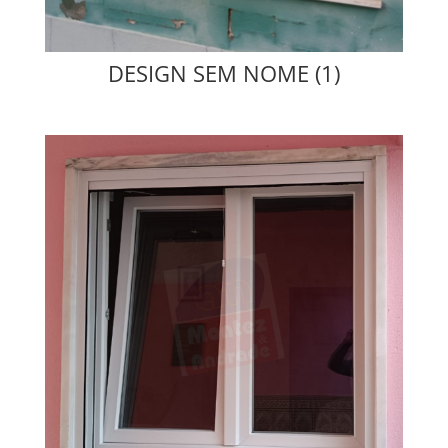
DESIGN SEM NOME (1)