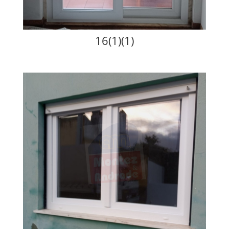
16(1)(1)