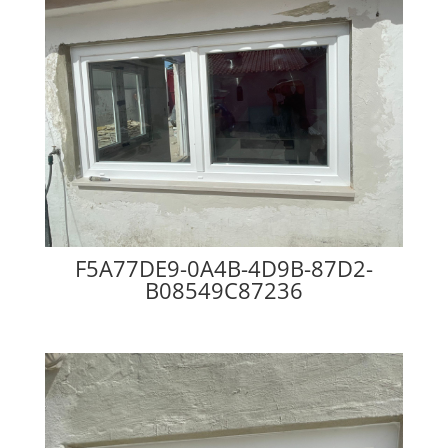
F5A77DE9-0A4B-4D9B-87D2-
B08549C87236