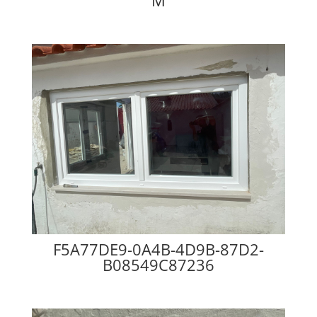
F5A77DE9-0A4B-4D9B-87D2-
B08549C87236