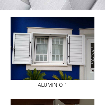
ALUMINIO 1