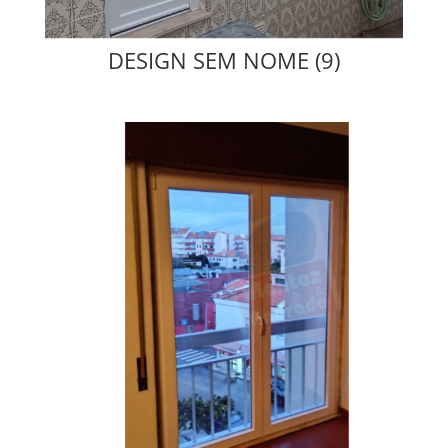
DESIGN SEM NOME (9)