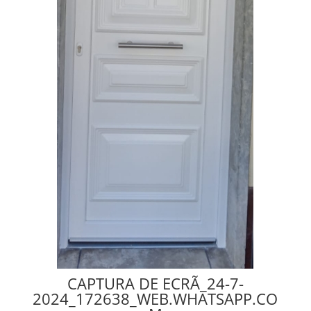
CAPTURA DE ECRÃ_24-7-
2024_172638_WEB.WHATSAPP.CO