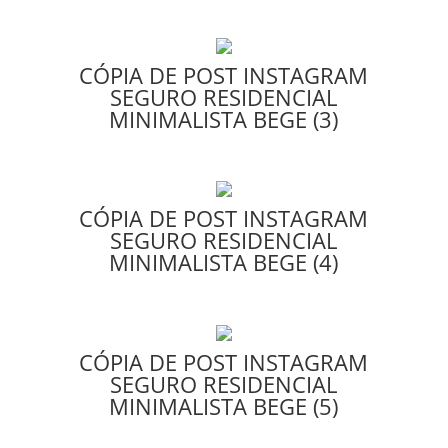
CÓPIA DE POST INSTAGRAM
SEGURO RESIDENCIAL
MINIMALISTA BEGE (3)
CÓPIA DE POST INSTAGRAM
SEGURO RESIDENCIAL
MINIMALISTA BEGE (4)
CÓPIA DE POST INSTAGRAM
SEGURO RESIDENCIAL
MINIMALISTA BEGE (5)