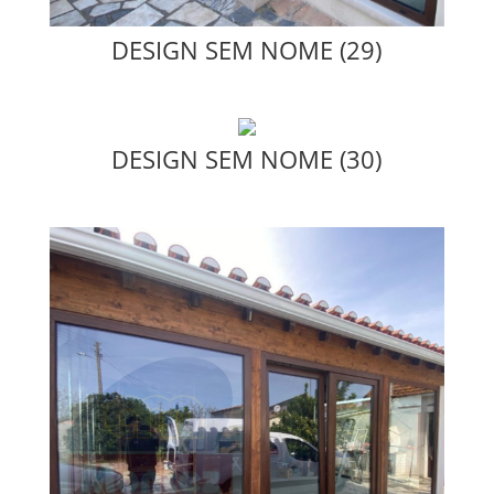
DESIGN SEM NOME (29)
DESIGN SEM NOME (30)