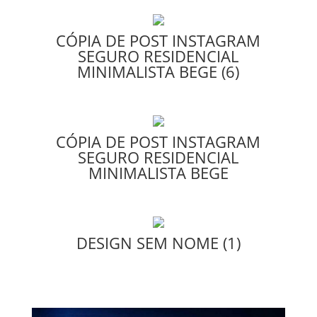
CÓPIA DE POST INSTAGRAM
SEGURO RESIDENCIAL
MINIMALISTA BEGE (6)
CÓPIA DE POST INSTAGRAM
SEGURO RESIDENCIAL
MINIMALISTA BEGE
DESIGN SEM NOME (1)