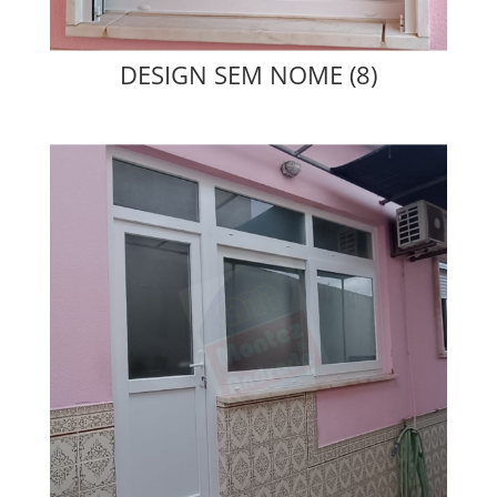
DESIGN SEM NOME (8)