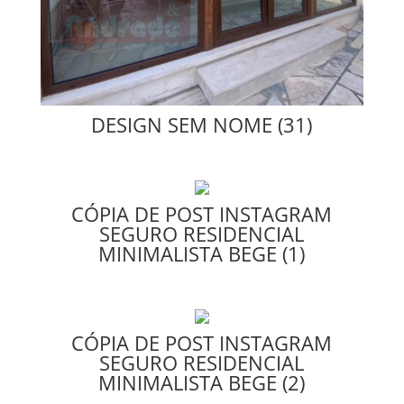
DESIGN SEM NOME (31)
CÓPIA DE POST INSTAGRAM
SEGURO RESIDENCIAL
MINIMALISTA BEGE (1)
CÓPIA DE POST INSTAGRAM
SEGURO RESIDENCIAL
MINIMALISTA BEGE (2)