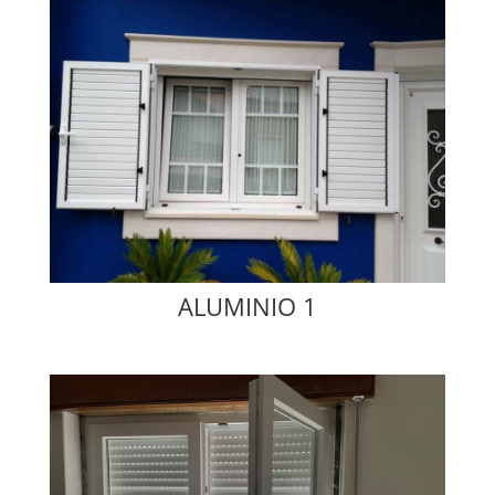
ALUMINIO 1