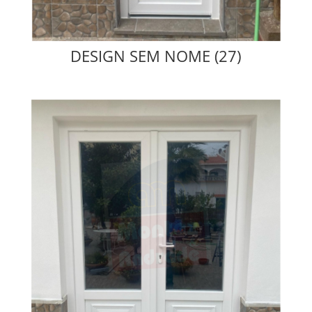
DESIGN SEM NOME (27)