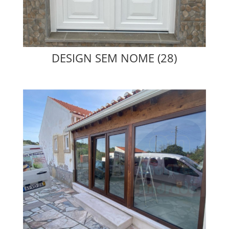
DESIGN SEM NOME (28)