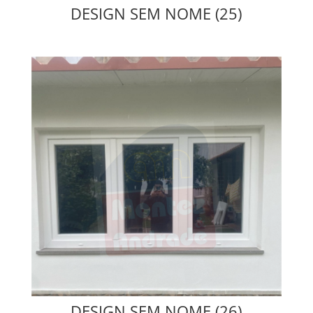
DESIGN SEM NOME (25)
DESIGN SEM NOME (26)